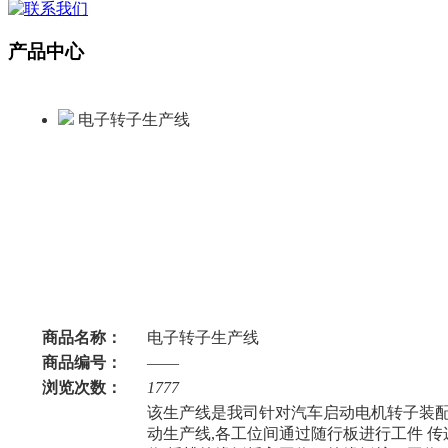
产品中心
电子转子生产线
商品名称：
电子转子生产线
商品编号：
——
浏览次数：
1777
该生产线是我司针对汽车启动电机转子装
动生产线,各工位间通过随行板进行工件 传