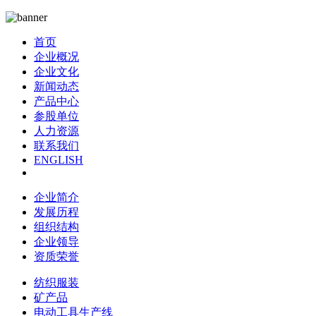
首页
企业概况
企业文化
新闻动态
产品中心
参股单位
人力资源
联系我们
ENGLISH
企业简介
发展历程
组织结构
企业领导
资质荣誉
纺织服装
矿产品
电动工具生产线