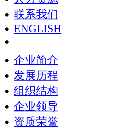
联系我们
ENGLISH
企业简介
发展历程
组织结构
企业领导
资质荣誉