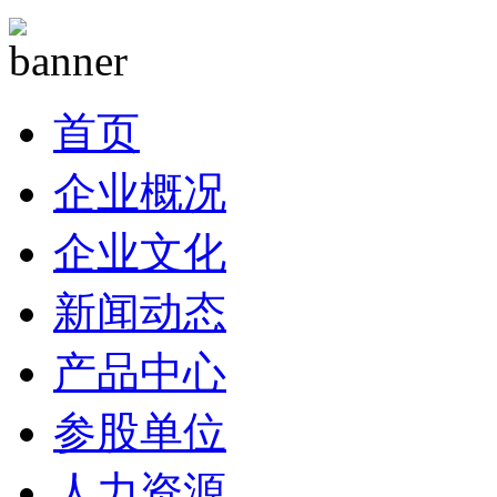
首页
企业概况
企业文化
新闻动态
产品中心
参股单位
人力资源