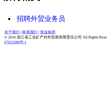
招聘外贸业务员
关于我们
|
联系我们
|
营业执照
© 2016 浙江省工业矿产对外贸易有限责任公司 All Rights Reserv
07023280号-1