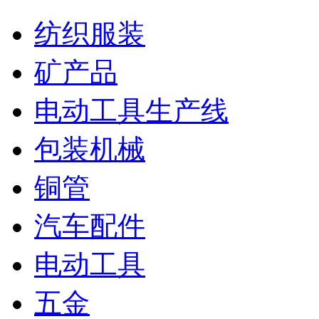
纺织服装
矿产品
电动工具生产线
包装机械
铜管
汽车配件
电动工具
五金