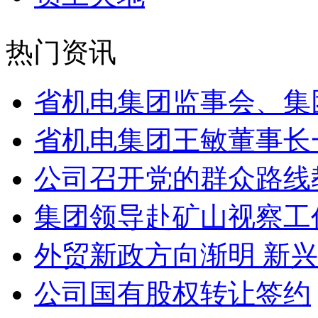
热门资讯
省机电集团监事会、集
省机电集团王敏董事长
公司召开党的群众路线
集团领导赴矿山视察工
外贸新政方向渐明 新
公司国有股权转让签约