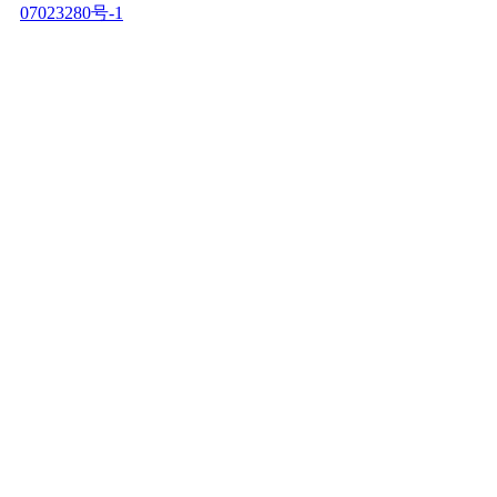
07023280号-1