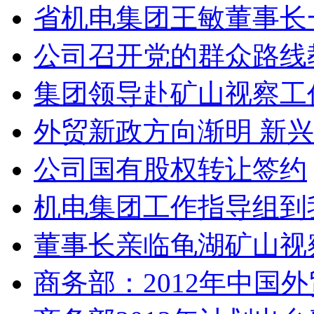
省机电集团王敏董事长
公司召开党的群众路线
集团领导赴矿山视察工
外贸新政方向渐明 新
公司国有股权转让签约
机电集团工作指导组到
董事长亲临龟湖矿山视
商务部：2012年中国