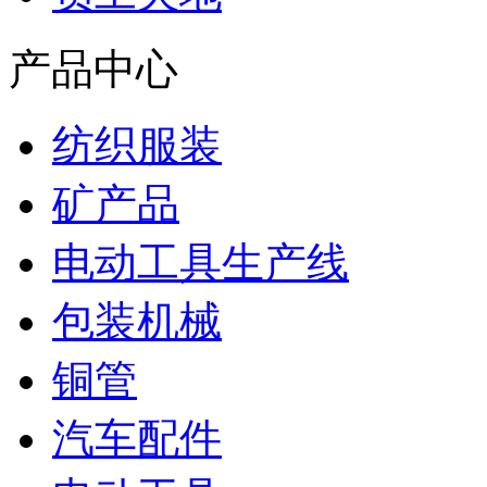
产品中心
纺织服装
矿产品
电动工具生产线
包装机械
铜管
汽车配件