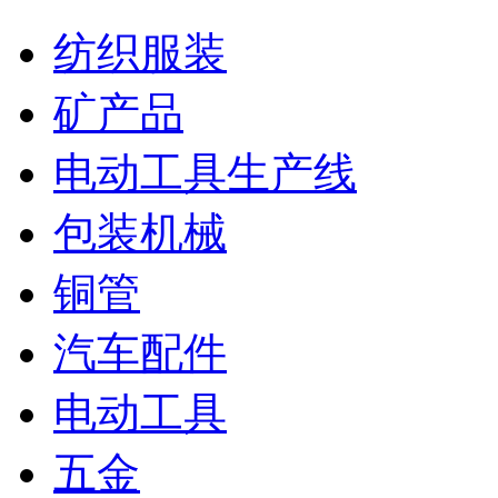
纺织服装
矿产品
电动工具生产线
包装机械
铜管
汽车配件
电动工具
五金