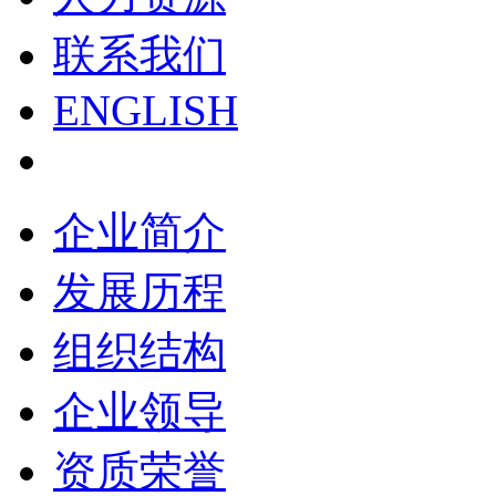
联系我们
ENGLISH
企业简介
发展历程
组织结构
企业领导
资质荣誉