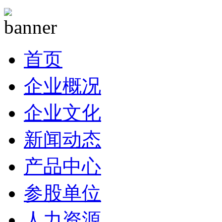
首页
企业概况
企业文化
新闻动态
产品中心
参股单位
人力资源