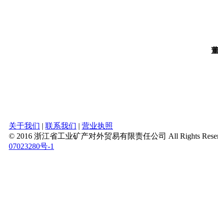
关于我们
|
联系我们
|
营业执照
© 2016 浙江省工业矿产对外贸易有限责任公司 All Rights Reserv
07023280号-1