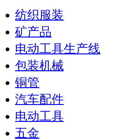
纺织服装
矿产品
电动工具生产线
包装机械
铜管
汽车配件
电动工具
五金