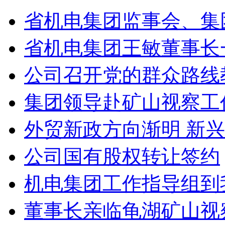
省机电集团监事会、集
省机电集团王敏董事长
公司召开党的群众路线
集团领导赴矿山视察工
外贸新政方向渐明 新
公司国有股权转让签约
机电集团工作指导组到
董事长亲临龟湖矿山视