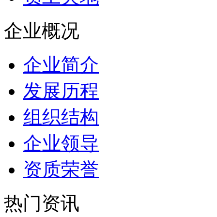
企业概况
企业简介
发展历程
组织结构
企业领导
资质荣誉
热门资讯