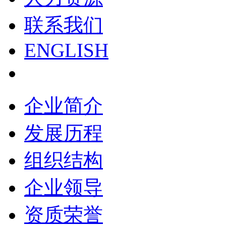
联系我们
ENGLISH
企业简介
发展历程
组织结构
企业领导
资质荣誉