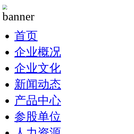
首页
企业概况
企业文化
新闻动态
产品中心
参股单位
人力资源