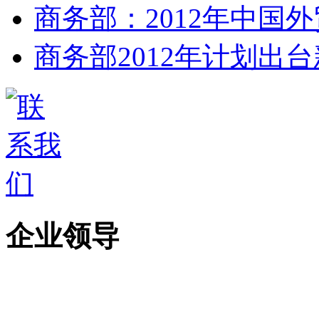
商务部：2012年中国
商务部2012年计划出台
企业领导