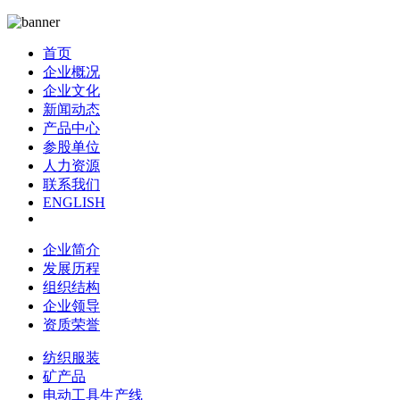
首页
企业概况
企业文化
新闻动态
产品中心
参股单位
人力资源
联系我们
ENGLISH
企业简介
发展历程
组织结构
企业领导
资质荣誉
纺织服装
矿产品
电动工具生产线