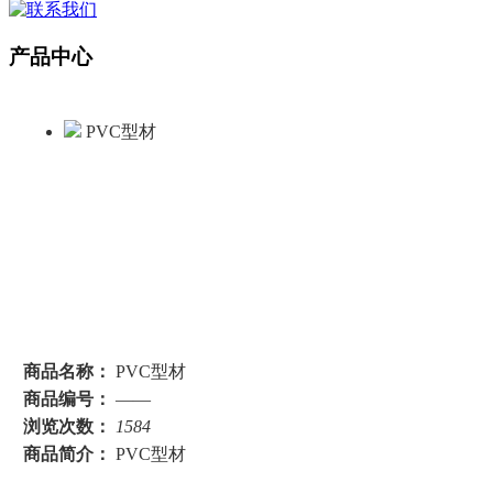
产品中心
PVC型材
商品名称：
PVC型材
商品编号：
——
浏览次数：
1584
商品简介：
PVC型材