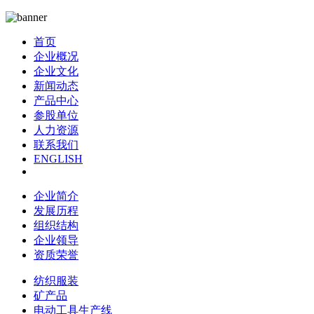
首页
企业概况
企业文化
新闻动态
产品中心
参股单位
人力资源
联系我们
ENGLISH
企业简介
发展历程
组织结构
企业领导
资质荣誉
纺织服装
矿产品
电动工具生产线