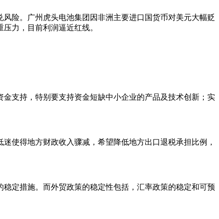
兑风险。广州虎头电池集团因非洲主要进口国货币对美元大幅贬
重压力，目前利润逼近红线。
资金支持，特别要支持资金短缺中小企业的产品及技术创新；实
低迷使得地方财政收入骤减，希望降低地方出口退税承担比例，
的稳定措施。而外贸政策的稳定性包括，汇率政策的稳定和可预