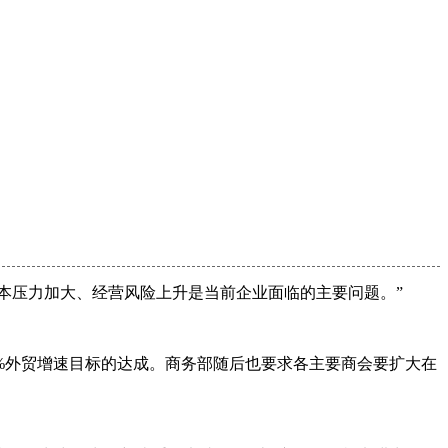
成本压力加大、经营风险上升是当前企业面临的主要问题。”
0%外贸增速目标的达成。商务部随后也要求各主要商会要扩大在